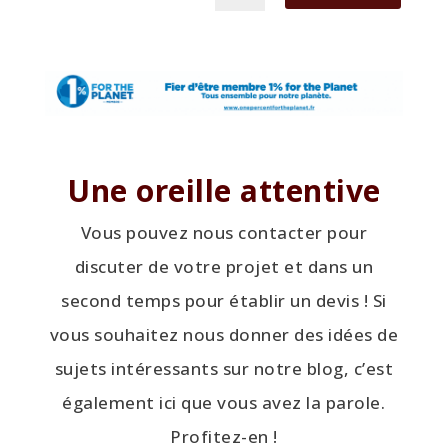
Une oreille attentive
Vous pouvez nous contacter pour
discuter de votre projet et dans un
second temps pour établir un devis ! Si
vous souhaitez nous donner des idées de
sujets intéressants sur notre blog, c’est
également ici que vous avez la parole.
Profitez-en !