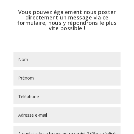
Vous pouvez également nous poster
directement un message via ce
formulaire, nous y répondrons le plus
vite possible !