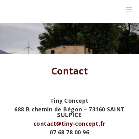
Contact
Tiny Concept
688 B chemin de Bégon – 73160 SAINT
SULPICE
contact@tiny-concept.fr
07 68 78 00 96