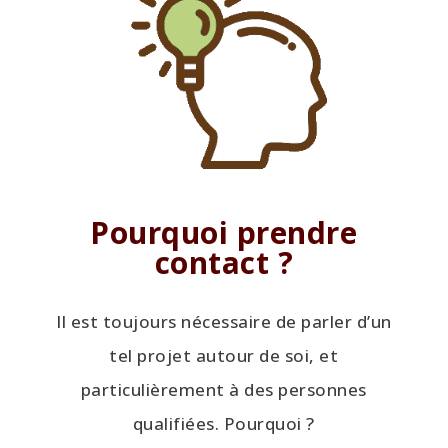
Pourquoi prendre
contact ?
Il est toujours nécessaire de parler d’un
tel projet autour de soi, et
particulièrement à des personnes
qualifiées. Pourquoi ?