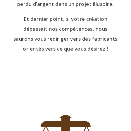
perdu d’argent dans un projet illusoire.
Et dernier point, si votre création
dépassait nos compétences, nous
saurons vous rediriger vers des fabricants
orientés vers ce que vous désirez !