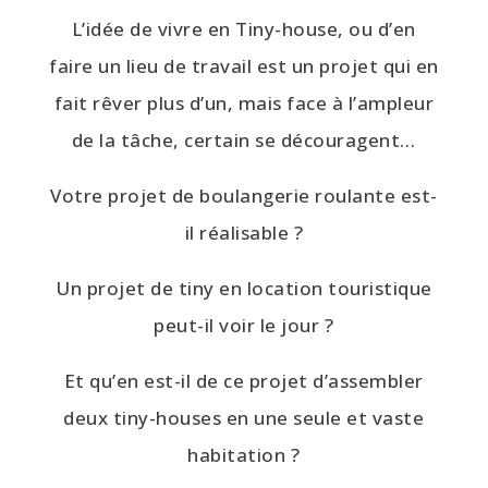
L’idée de vivre en Tiny-house, ou d’en
faire un lieu de travail est un projet qui en
fait rêver plus d’un, mais face à l’ampleur
de la tâche, certain se découragent…
Votre projet de boulangerie roulante est-
il réalisable ?
Un projet de tiny en location touristique
peut-il voir le jour ?
Et qu’en est-il de ce projet d’assembler
deux tiny-houses en une seule et vaste
habitation ?