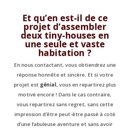
Et qu’en est-il de ce
projet d’assembler
deux tiny-houses en
une seule et vaste
habitation ?
En nous contactant, vous obtiendrez une
réponse honnête et sincère. Et si votre
projet est
génial
, vous en repartirez plus
motivé encore ! Dans le cas contraire,
vous repartirez sans regret, sans cette
impression d’être peut-être passé à coté
d’une fabuleuse aventure et sans avoir