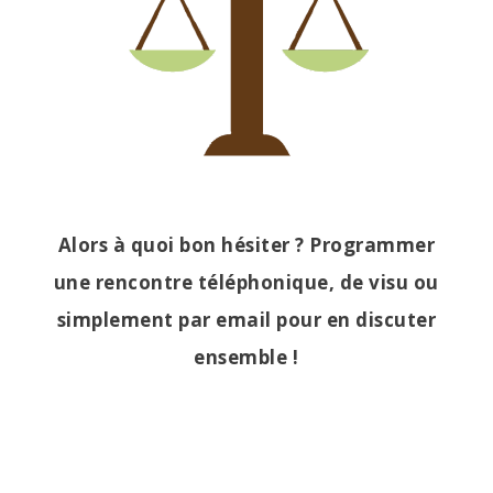
Alors à quoi bon hésiter ? Programmer
une rencontre téléphonique, de visu ou
simplement par email pour en discuter
ensemble !